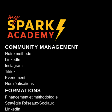
COMMUNITY MANAGEMENT
Notre méthode
LinkedIn
Instagram
Tiktok
Evènement
Nos réalisations
FORMATIONS
Financement et méthodologie
Stratégie Réseaux-Sociaux
LinkedIn