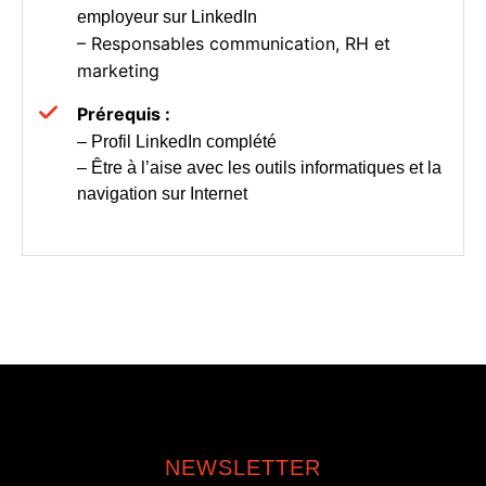
employeur
sur LinkedIn
– Responsables communication, RH et
marketing
Prérequis :
– Profil LinkedIn complété
– Être à l’aise avec les outils informatiques et la
navigation sur Internet
NEWSLETTER