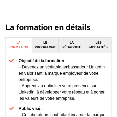
La formation en détails
LA
LE
LA
LES
FORMATION
PROGRAMME
PÉDAGOGIE
MODALITÉS
Objectif de la formation :
– Devenez un véritable
ambassadeur LinkedIn
en valorisant la
marque employeur
de votre
entreprise.
– Apprenez à optimiser votre présence sur
LinkedIn, à développer votre réseau et à porter
les valeurs de votre entreprise.
Public visé :
– Collaborateurs souhaitant incarner la
marque