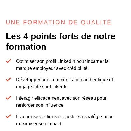
UNE FORMATION DE QUALITÉ
Les 4 points forts de notre
formation
Optimiser son profil LinkedIn pour incarner la
marque employeur avec crédibilité
Développer une communication authentique et
engageante sur LinkedIn
Interagir efficacement avec son réseau pour
renforcer son influence
Évaluer ses actions et ajuster sa stratégie pour
maximiser son impact