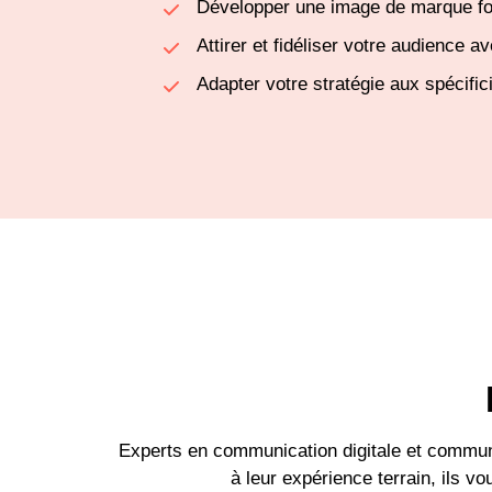
Développer une image de marque fo
Attirer et fidéliser votre audience 
Adapter votre stratégie aux spécific
Experts en communication digitale et commun
à leur expérience terrain, ils v