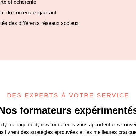
rte et cohérente
avec du contenu engageant
ités des différents réseaux sociaux
DES EXPERTS À VOTRE SERVICE
Nos formateurs expérimenté
ity management, nos formateurs vous apportent des conseil
ous livrent des stratégies éprouvées et les meilleures pratiq