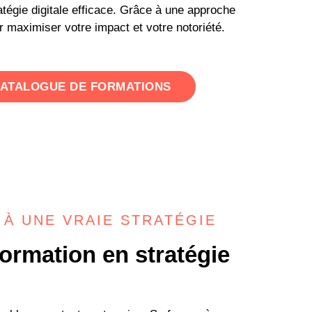
atégie digitale efficace. Grâce à une approche
 maximiser votre impact et votre notoriété.
ATALOGUE DE FORMATIONS
N À UNE VRAIE STRATÉGIE
ormation en stratégie