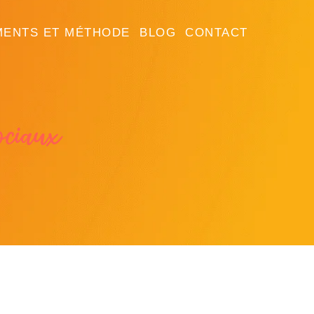
MENTS ET MÉTHODE
BLOG
CONTACT
ociaux