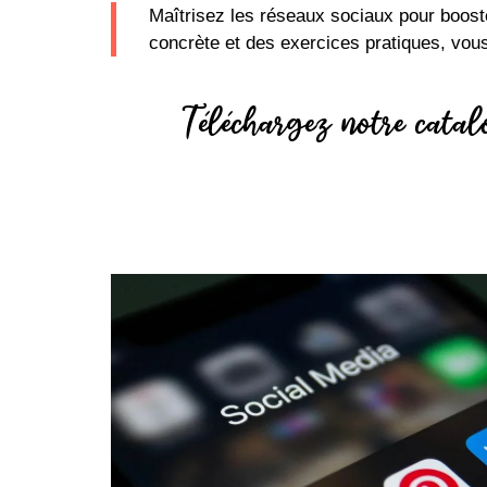
Maîtrisez les réseaux sociaux pour booster
concrète et des exercices pratiques, vous
Téléchargez notre cata