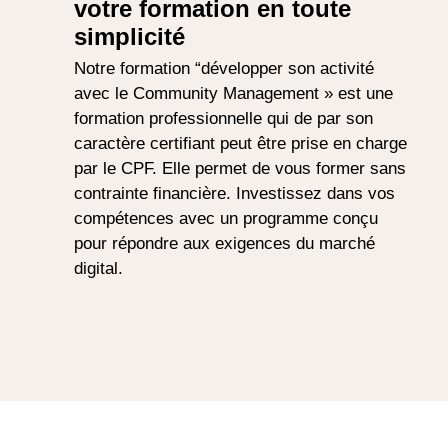
votre formation en toute
simplicité
Notre formation “développer son activité
avec le Community Management » est une
formation professionnelle qui de par son
caractère certifiant peut être prise en charge
par le CPF. Elle permet de vous former sans
contrainte financière. Investissez dans vos
compétences avec un programme conçu
pour répondre aux exigences du marché
digital.