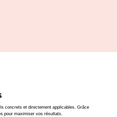
s
s concrets et directement applicables. Grâce
ues pour maximiser vos résultats.