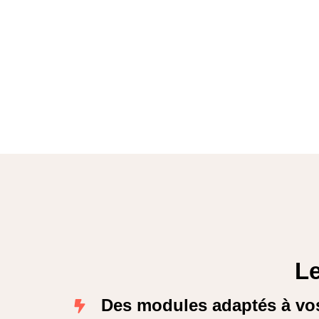
Le
Des modules adaptés à vo