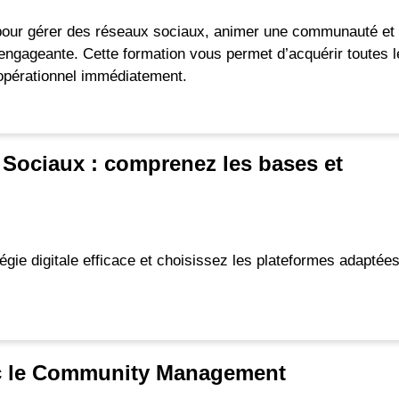
pour gérer des réseaux sociaux, animer une communauté et
engageante. Cette formation vous permet d’acquérir toutes 
opérationnel immédiatement.
x Sociaux : comprenez les bases et
égie digitale efficace et choisissez les plateformes adaptée
ec le Community Management