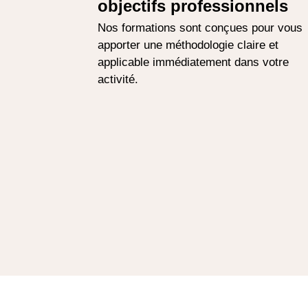
objectifs professionnels
Nos formations sont conçues pour vous
apporter une méthodologie claire et
applicable immédiatement dans votre
activité.