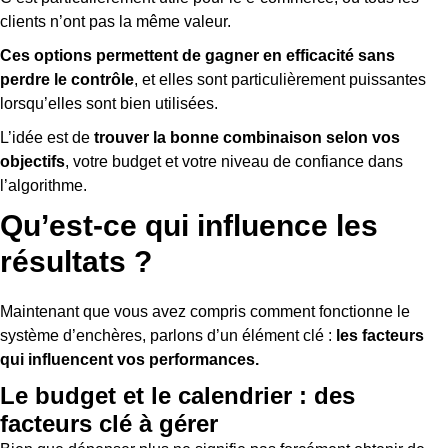
clients n’ont pas la même valeur.
Ces options permettent de gagner en efficacité sans
perdre le contrôle
, et elles sont particulièrement puissantes
lorsqu’elles sont bien utilisées.
L’idée est de
trouver la bonne combinaison selon vos
objectifs
, votre budget et votre niveau de confiance dans
l’algorithme.
Qu’est-ce qui influence les
résultats ?
Maintenant que vous avez compris comment fonctionne le
système d’enchères, parlons d’un élément clé :
les facteurs
qui influencent vos performances.
Le budget et le calendrier : des
facteurs clé à gérer