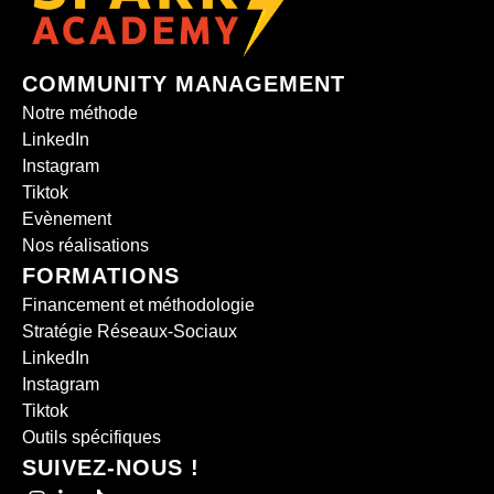
COMMUNITY MANAGEMENT
Notre méthode
LinkedIn
Instagram
Tiktok
Evènement
Nos réalisations
FORMATIONS
Financement et méthodologie
Stratégie Réseaux-Sociaux
LinkedIn
Instagram
Tiktok
Outils spécifiques
SUIVEZ-NOUS !