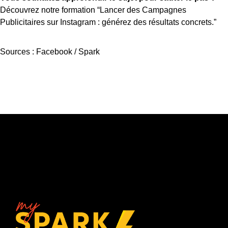
Découvrez notre formation
“Lancer des Campagnes
Publicitaires sur Instagram : générez des résultats concrets.”
Sources :
Facebook
/
Spark
NEWSLETTER