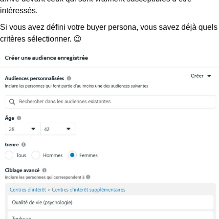
intéressés.
Si vous avez défini votre
buyer persona
, vous savez déjà quels
critères sélectionner. 😉