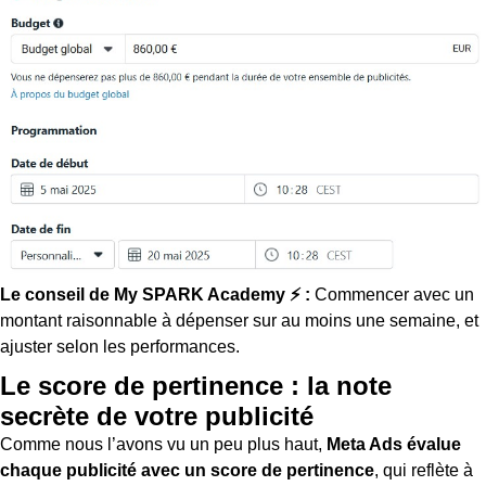
Le conseil de My SPARK Academy ⚡ :
Commencer avec un
montant raisonnable à dépenser sur au moins une semaine, et
ajuster selon les performances.
Le score de pertinence : la note
secrète de votre publicité
Comme nous l’avons vu un peu plus haut,
Meta Ads évalue
chaque publicité avec un score de pertinence
, qui reflète à