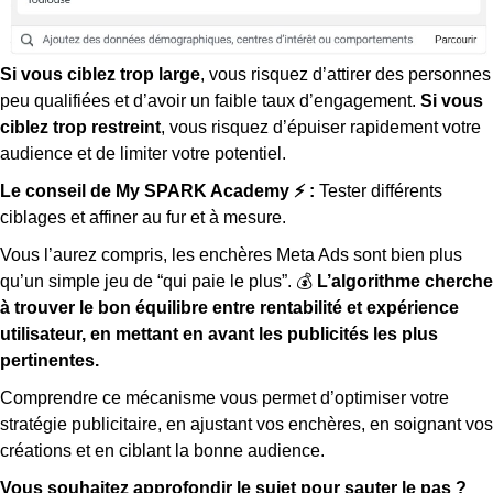
Si vous ciblez trop large
, vous risquez d’attirer des personnes
peu qualifiées et d’avoir un faible taux d’engagement.
Si vous
ciblez trop restreint
, vous risquez d’épuiser rapidement votre
audience et de limiter votre potentiel.
Le conseil de My SPARK Academy ⚡ :
Tester différents
ciblages et affiner au fur et à mesure.
Vous l’aurez compris, les enchères Meta Ads sont bien plus
qu’un simple jeu de “qui paie le plus”. 💰
L’algorithme cherche
à trouver le bon équilibre entre rentabilité et expérience
utilisateur, en mettant en avant les publicités les plus
pertinentes.
Comprendre ce mécanisme vous permet d’optimiser votre
stratégie publicitaire, en ajustant vos enchères, en soignant vos
créations et en ciblant la bonne audience.
Vous souhaitez approfondir le sujet pour sauter le pas ?