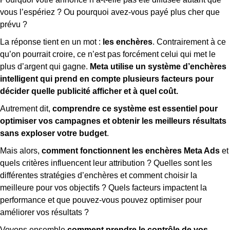
vous l’espériez ? Ou pourquoi avez-vous payé plus cher que
prévu ?
La réponse tient en un mot :
les enchères
. Contrairement à ce
qu’on pourrait croire, ce n’est pas forcément celui qui met le
plus d’argent qui gagne.
Meta utilise un système d’enchères
intelligent qui prend en compte plusieurs facteurs pour
décider quelle publicité afficher et à quel coût.
Autrement dit,
comprendre ce système est essentiel pour
optimiser vos campagnes et obtenir les meilleurs résultats
sans exploser votre budget
.
Mais alors,
comment fonctionnent les enchères Meta Ads
et
quels critères influencent leur attribution ? Quelles sont les
différentes stratégies d’enchères et comment choisir la
meilleure pour vos objectifs ? Quels facteurs impactent la
performance et que pouvez-vous pouvez optimiser pour
améliorer vos résultats ?
Voyons ensemble
comment prendre le contrôle de vos