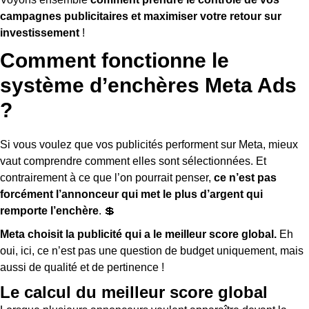
campagnes publicitaires et maximiser votre retour sur
investissement
!
Comment fonctionne le
système d’enchères Meta Ads
?
Si vous voulez que vos publicités performent sur Meta, mieux
vaut comprendre comment elles sont sélectionnées. Et
contrairement à ce que l’on pourrait penser,
ce n’est pas
forcément l’annonceur qui met le plus d’argent qui
remporte l’enchère
. 💲
Meta choisit la publicité qui a le meilleur score global.
Eh
oui, ici, ce n’est pas une question de budget uniquement, mais
aussi de qualité et de pertinence !
Le calcul du meilleur score global