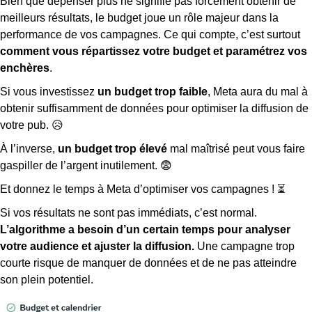
Bien que dépenser plus ne signifie pas forcément obtenir de
meilleurs résultats, le budget joue un rôle majeur dans la
performance de vos campagnes. Ce qui compte, c’est surtout
comment vous répartissez votre budget et paramétrez vos
enchères
.
Si vous investissez
un budget trop faible
, Meta aura du mal à
obtenir suffisamment de données pour optimiser la diffusion de
votre pub. 😥
À l’inverse,
un budget trop élevé
mal maîtrisé peut vous faire
gaspiller de l’argent inutilement. 😨
Et donnez le temps à Meta d’optimiser vos campagnes ! ⏳
Si vos résultats ne sont pas immédiats, c’est normal.
L’algorithme a besoin d’un certain temps pour analyser
votre audience et ajuster la diffusion.
Une campagne trop
courte risque de manquer de données et de ne pas atteindre
son plein potentiel.