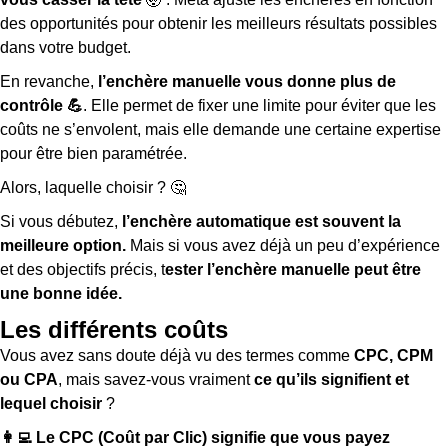
des opportunités pour obtenir les meilleurs résultats possibles
dans votre budget.
En revanche,
l’enchère manuelle vous donne plus de
contrôle 💪
. Elle permet de fixer une limite pour éviter que les
coûts ne s’envolent, mais elle demande une certaine expertise
pour être bien paramétrée.
Alors, laquelle choisir ? 🤔
Si vous débutez,
l’enchère automatique est souvent la
meilleure option.
Mais si vous avez déjà un peu d’expérience
et des objectifs précis, t
ester l’enchère manuelle peut être
une bonne idée.
Les différents coûts
Vous avez sans doute déjà vu des termes comme
CPC, CPM
ou CPA
, mais savez-vous vraiment
ce qu’ils signifient et
lequel choisir
?
👩‍💻 Le CPC (Coût par Clic) signifie que vous payez