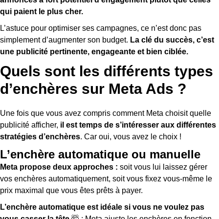
qui paient le plus cher.
L’astuce pour optimiser ses campagnes, ce n’est donc pas
simplement d’augmenter son budget.
La clé du succès, c’est
une publicité pertinente, engageante et bien ciblée.
Quels sont les différents types
d’enchères sur Meta Ads ?
Une fois que vous avez compris comment Meta choisit quelle
publicité afficher,
il est temps de s’intéresser aux différentes
stratégies d’enchères
. Car oui, vous avez le choix !
L’enchère automatique ou manuelle
Meta propose deux approches :
soit vous lui laissez gérer
vos enchères automatiquement, soit vous fixez vous-même le
prix maximal que vous êtes prêts à payer.
L’enchère automatique est idéale si vous ne voulez pas
vous casser la tête
🤯 : Meta ajuste les enchères en fonction