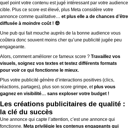
quel point votre contenu est jugé intéressant par votre audience
cible. Plus ce score est élevé, plus Meta considère votre
annonce comme qualitative…
et plus elle a de chances d’être
diffusée à moindre coût ! 🤑
Une pub qui fait mouche auprès de la bonne audience vous
coûtera donc souvent moins cher qu’une publicité jugée peu
engageante.
Alors, comment améliorer ce fameux score ?
Travaillez vos
visuels, soignez vos textes et testez différents formats
pour voir ce qui fonctionne le mieux.
Plus votre publicité génère d’interactions positives (clics,
réactions, partages), plus son score grimpe, et
plus vous
gagnez en visibilité… sans exploser votre budget !
Les créations publicitaires de qualité :
la clé du succès
Une annonce qui capte l’attention, c’est une annonce qui
fonctionne.
Meta privilégie les contenus engageants qui