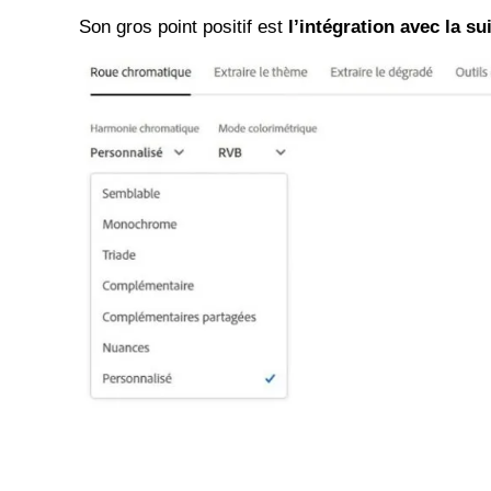
Son gros point positif est
l’intégration avec la s