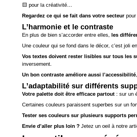
🟨 pour la créativité…
Regardez ce qui se fait dans votre secteur
pour 
L’harmonie et le contraste
En plus de bien s’accorder entre elles,
les différ
Une couleur qui se fond dans le décor, c’est joli
Vos textes doivent rester lisibles sur tous les 
inversement.
Un bon contraste améliore aussi l’accessibilité
L’adaptabilité sur différents sup
Votre palette doit être efficace partout
: sur un 
Certaines couleurs paraissent superbes sur un fo
Tester ses couleurs sur plusieurs supports per
Envie d’aller plus loin ?
Jetez un oeil à notre art