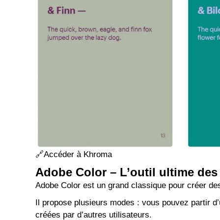
🔗
Accéder à Khroma
Adobe Color – L’outil ultime des
Adobe Color est un grand classique pour créer des
Il propose plusieurs modes : vous pouvez partir d
créées par d’autres utilisateurs.