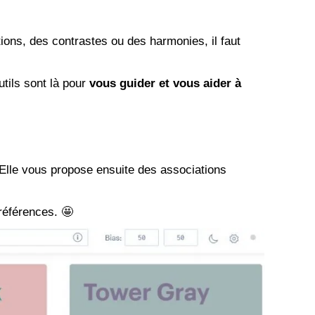
ions, des contrastes ou des harmonies, il faut
tils sont là pour
vous guider et vous aider à
. Elle vous propose ensuite des associations
préférences. 🤩