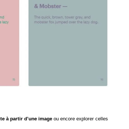
tte à partir d’une image
ou encore explorer celles