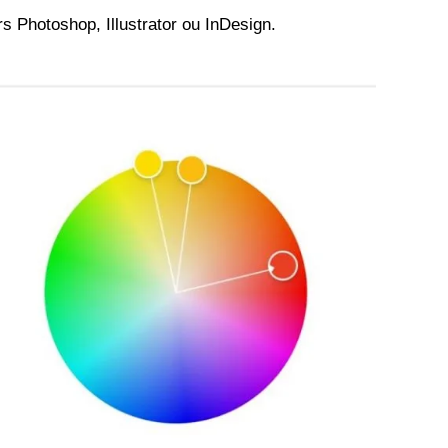
s Photoshop, Illustrator ou InDesign.