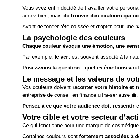
Vous avez enfin décidé de travailler
votre persona
aimez bien, mais
de trouver des couleurs qui co
Avant de foncer tête baissée et d’opter pour une pa
La psychologie des couleurs
Chaque couleur évoque une émotion, une sensa
Par exemple,
le vert
est souvent associé à la natu
Posez-vous la question : quelles émotions vou
Le message et les valeurs de vo
Vos couleurs doivent
raconter votre histoire et 
entreprise de conseil en finance ultra-sérieuse 💼
Pensez à ce que votre audience doit ressentir 
Votre cible et votre secteur d’acti
Ce qui fonctionne pour une marque de cosmétique
Certaines couleurs sont
fortement associées à d