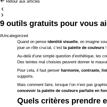
Retour aux articles
9 outils gratuits pour vous a
#Uncategorized
Quand on pense
identité visuelle
, on imagine sou
joue un rôle crucial, c’est
la palette de couleurs
!
Au-delà d’une simple question d’esthétique, les c
Des teintes mal choisies peuvent donner le mauva
Pour cela, il faut penser
harmonie, contraste, lisi
supports.
Mais comment faire, lorsque l’on n’est pas graph
concevoir la palette de couleurs parfaite en fo
Quels critères prendre 