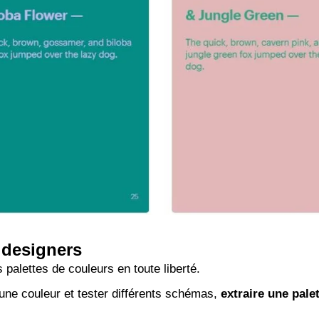
 designers
 palettes de couleurs en toute liberté.
’une couleur et tester différents schémas,
extraire une pale