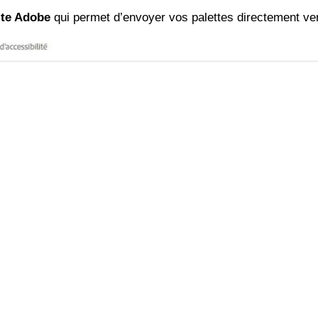
uite Adobe
qui permet d’envoyer vos palettes directement ver