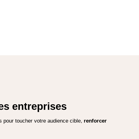
es entreprises
 pour toucher votre audience cible,
renforcer