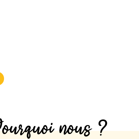
ourquoi nous ?