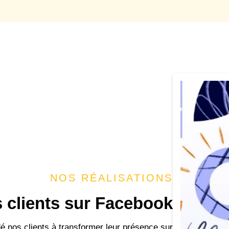
NOS RÉALISATIONS
 clients sur Facebook
nos clients à transformer leur présence sur