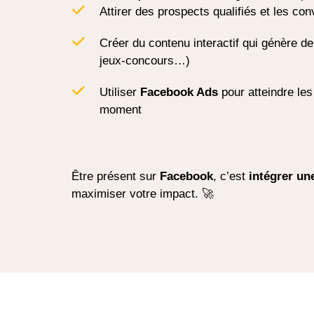
Attirer des prospects qualifiés et les conv
Créer du contenu interactif qui génère de
jeux-concours…)
Utiliser
Facebook Ads
pour atteindre le
moment
Être présent sur
Facebook
, c’est
intégrer un
maximiser votre impact. 🚀