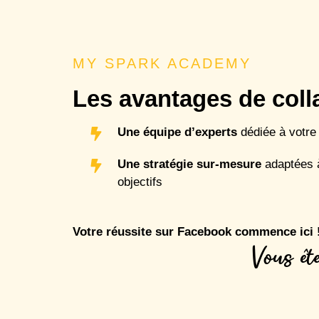
MY SPARK ACADEMY
Les avantages de co
Une équipe d’experts
dédiée à votre
Une stratégie sur-mesure
adaptées à
objectifs
Votre réussite sur Facebook commence ici
Vous êt