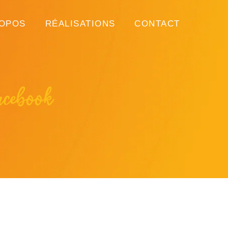
ROPOS
RÉALISATIONS
CONTACT
cebook