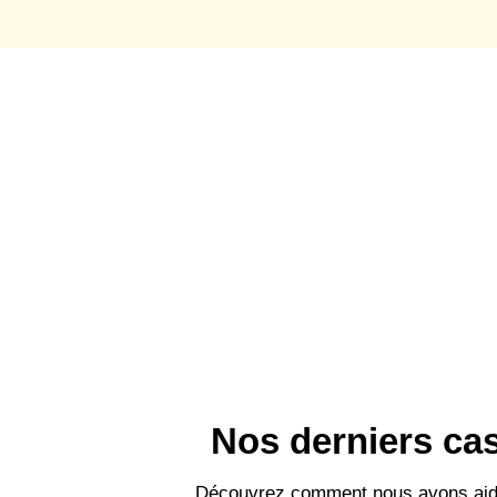
Nos derniers cas
Découvrez comment nous avons aidé 