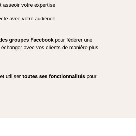
t asseoir votre expertise
ecte avec votre audience
e des groupes Facebook
pour fédérer une
échanger avec vos clients de manière plus
et utiliser
toutes ses fonctionnalités
pour