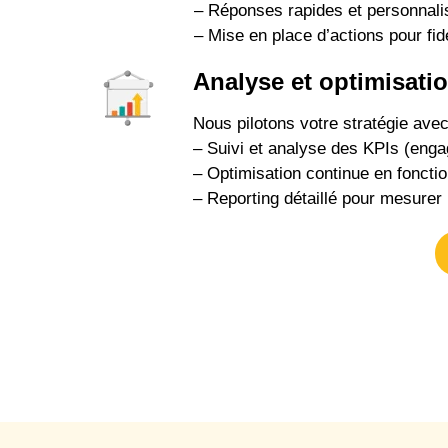
– Réponses rapides et personnali
– Mise en place d’actions pour fid
Analyse et optimisati
Nous pilotons votre stratégie avec
– Suivi et analyse des KPIs (eng
– Optimisation continue en fonct
– Reporting détaillé pour mesurer